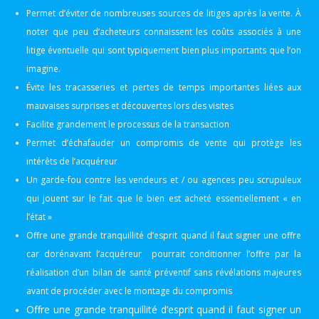
Permet d’éviter de nombreuses sources de litiges après la vente. À
noter que peu d’acheteurs connaissent les coûts associés à une
litige éventuelle qui sont typiquement bien plus importants que l’on
imagine.
Évite les tracasseries et pertes de temps importantes liées aux
mauvaises surprises et découvertes lors des visites
Facilite grandement le processus de la transaction
Permet d’échafauder un compromis de vente qui protège les
intérêts de l’acquéreur
Un garde-fou contre les vendeurs et / ou agences peu scrupuleux
qui jouent sur le fait que le bien est acheté essentiellement « en
l’état »
Offre une grande tranquillité d’esprit quand il faut signer une offre
car dorénavant l’acquéreur
pourrait conditionner l’offre par la
réalisation d’un bilan de santé préventif sans révélations majeures
avant de procéder avec le montage du compromis
Offre une grande tranquillité d’esprit quand il faut signer un