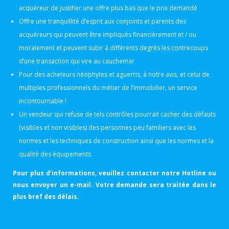
acquéreur de justifier une offre plus bas que le prix demandé
Offre une tranquillité d’esprit aux conjoints et parents des
acquéreurs qui peuvent être impliqués financièrement et / ou
moralement et peuvent subir à différents degrés les contrecoups
d’une transaction qui vire au cauchemar
Pour des acheteurs néophytes et aguerris, à notre avis, et celui de
multiples professionnels du métier de l’immobilier, un service
incontournable !
Un vendeur qui refuse de tels contrôles pourrait cacher des défauts
(visibles et non visibles) des personnes peu familiers avec les
normes et les techniques de construction ainsi que les normes et la
qualité des équipements
Pour plus d’informations, veuillez contacter notre Hotline ou
nous envoyer un e-mail. Votre demande sera traitée dans le
plus bref des délais.