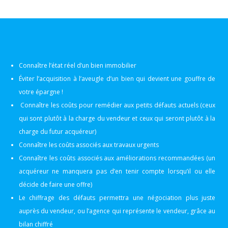
Connaître l’état réel d’un bien immobilier
Éviter l’acquisition à l’aveugle d’un bien qui devient une gouffre de
votre épargne !
Connaître les coûts pour remédier aux petits défauts actuels (ceux
qui sont plutôt à la charge du vendeur et ceux qui seront plutôt à la
charge du futur acquéreur)
Connaître les coûts associés aux travaux urgents
Connaître les coûts associés aux améliorations recommandées (un
acquéreur ne manquera pas d’en tenir compte lorsqu’il ou elle
décide de faire une offre)
Le chiffrage des défauts permettra une négociation plus juste
auprès du vendeur, ou l’agence qui représente le vendeur, grâce au
bilan chiffré