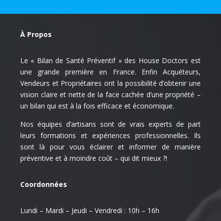
À Propos
Le « Bilan de Santé Préventif » des House Doctors est
une grande première en France. Enfin Acquéteurs,
Vendeurs et Propriétaires ont la possibilité d’obtenir une
vision claire et nette de la face cachée d’une propriété –
un bilan qui est à la fois efficace et économique.
Nos équipes d’artisans sont de vrais experts de part
leurs formations et expériences professionnelles. Ils
sont là pour vous éclairer et informer de manière
préventive et à moindre coût – qui dit mieux ?!
Coordonnées
Lundi – Mardi – Jeudi – Vendredi : 10h – 16h