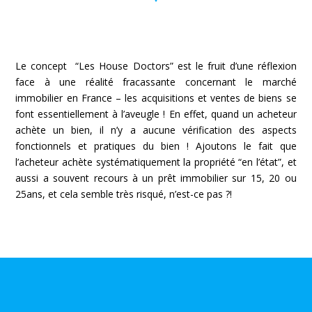
Le concept “Les House Doctors” est le fruit d’une réflexion
face à une réalité fracassante concernant le marché
immobilier en France – les acquisitions et ventes de biens se
font essentiellement à l’aveugle ! En effet, quand un acheteur
achète un bien, il n’y a aucune vérification des aspects
fonctionnels et pratiques du bien ! Ajoutons le fait que
l’acheteur achète systématiquement la propriété “en l’état”, et
aussi a souvent recours à un prêt immobilier sur 15, 20 ou
25ans, et cela semble très risqué
, n’est-ce pas ?!