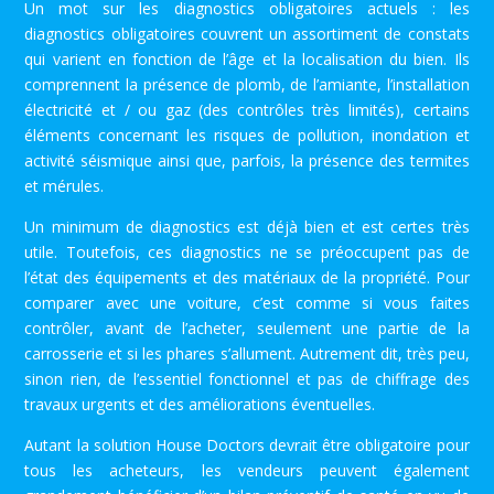
Un mot sur les diagnostics obligatoires actuels : les
diagnostics obligatoires couvrent un assortiment de constats
qui varient en fonction de l’âge et la localisation du bien. Ils
comprennent la présence de plomb, de l’amiante, l’installation
électricité et / ou gaz (des contrôles très limités), certains
éléments concernant les risques de pollution, inondation et
activité séismique ainsi que, parfois, la présence des termites
et mérules.
Un minimum de diagnostics est déjà bien et est certes très
utile. Toutefois, ces diagnostics ne se préoccupent pas de
l’état des équipements et des matériaux de la propriété. Pour
comparer avec une voiture, c’est comme si vous faites
contrôler, avant de l’acheter, seulement une partie de la
carrosserie et si les phares s’allument. Autrement dit, très peu,
sinon rien, de l’essentiel fonctionnel et pas de chiffrage des
travaux urgents et des améliorations éventuelles.
Autant la solution House Doctors devrait être obligatoire pour
tous les acheteurs, les vendeurs peuvent également