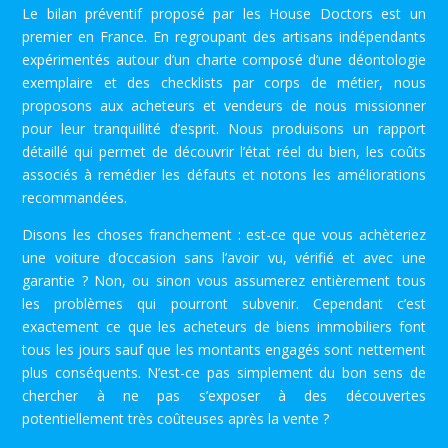
Le bilan préventif proposé par les House Doctors est un
premier en France. En regroupant des artisans indépendants
expérimentés autour d’un charte composé d’une déontologie
exemplaire et des checklists par corps de métier, nous
proposons aux acheteurs et vendeurs de nous missionner
pour leur tranquillité d’esprit. Nous produisons un rapport
détaillé qui permet de découvrir l’état réel du bien, les coûts
associés à remédier les défauts et notons les améliorations
recommandées.
Disons les choses franchement : est-ce que vous achèteriez
une voiture d’occasion sans l’avoir vu, vérifié et avec une
garantie ? Non, ou sinon vous assumerez entièrement tous
les problèmes qui pourront subvenir. Cependant c’est
exactement ce que les acheteurs de biens immobiliers font
tous les jours sauf que les montants engagés sont nettement
plus conséquents. N’est-ce pas simplement du bon sens de
chercher à ne pas s’exposer à des découvertes
potentiellement très coûteuses après la vente ?